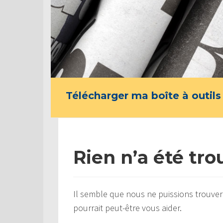
Télécharger ma boîte à outils
Rien n’a été tro
Il semble que nous ne puissions trouver
pourrait peut-être vous aider.