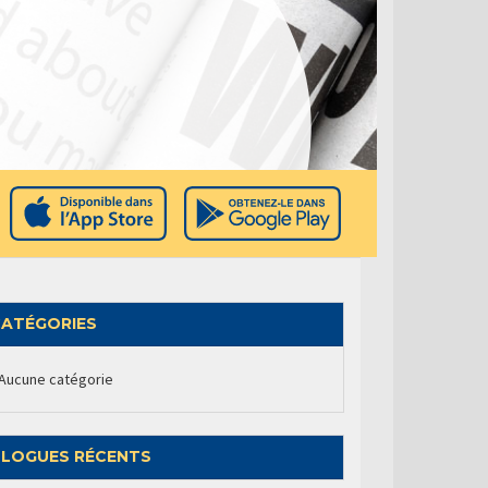
ATÉGORIES
Aucune catégorie
LOGUES RÉCENTS