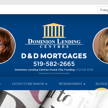
Franç
L’ACHAT D’UNE MAISON
REFINANCEMENT
BLOGUE