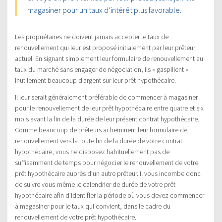
magasiner pour un taux d’intérêt plus favorable.
Les propriétaires ne doivent jamais accepter le taux de
renouvellement qui leur est proposé initialement par leur prêteur
actuel. En signant simplement leur formulaire de renouvellement au
taux du marché sans engager de négociation, ils « gaspillent »
inutilement beaucoup d’argent sur leur prêt hypothécaire.
Il leur serait généralement préférable de commencer à magasiner
pour le renouvellement de leur prêt hypothécaire entre quatre et six
mois avant la fin de la durée de leur présent contrat hypothécaire.
Comme beaucoup de prêteurs acheminent leur formulaire de
renouvellement vers la toute fin de la durée de votre contrat
hypothécaire, vous ne disposez habituellement pas de
suffisamment de temps pour négocier le renouvellement de votre
prêt hypothécaire auprès d’un autre prêteur. Il vous incombe donc
de suivre vous-même le calendrier de durée de votre prêt
hypothécaire afin d’identifier la période où vous devez commencer
à magasiner pour le taux qui convient, dans le cadre du
renouvellement de votre prêt hypothécaire.