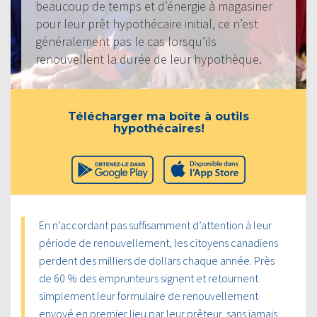
beaucoup de temps et d’énergie à magasiner
pour leur prêt hypothécaire initial, ce n’est
généralement pas le cas lorsqu’ils
renouvellent la durée de leur hypothèque.
Télécharger ma boîte à outils
hypothécaires!
En n’accordant pas suffisamment d’attention à leur
période de renouvellement, les citoyens canadiens
perdent des milliers de dollars chaque année. Près
de 60 % des emprunteurs signent et retournent
simplement leur formulaire de renouvellement
envoyé en premier lieu par leur prêteur, sans jamais