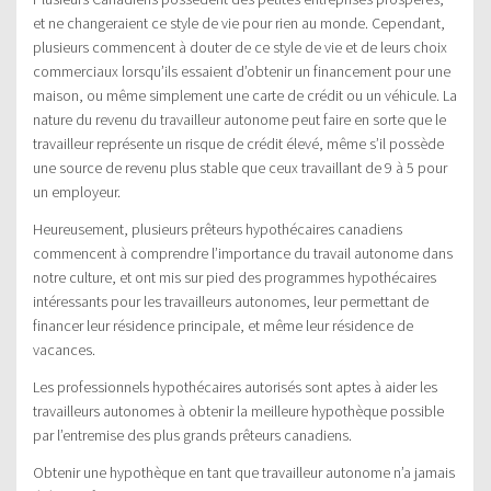
et ne changeraient ce style de vie pour rien au monde. Cependant,
plusieurs commencent à douter de ce style de vie et de leurs choix
commerciaux lorsqu’ils essaient d’obtenir un financement pour une
maison, ou même simplement une carte de crédit ou un véhicule. La
nature du revenu du travailleur autonome peut faire en sorte que le
travailleur représente un risque de crédit élevé, même s’il possède
une source de revenu plus stable que ceux travaillant de 9 à 5 pour
un employeur.
Heureusement, plusieurs prêteurs hypothécaires canadiens
commencent à comprendre l’importance du travail autonome dans
notre culture, et ont mis sur pied des programmes hypothécaires
intéressants pour les travailleurs autonomes, leur permettant de
financer leur résidence principale, et même leur résidence de
vacances.
Les professionnels hypothécaires autorisés sont aptes à aider les
travailleurs autonomes à obtenir la meilleure hypothèque possible
par l’entremise des plus grands prêteurs canadiens.
Obtenir une hypothèque en tant que travailleur autonome n’a jamais